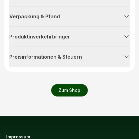
Verpackung & Pfand
Produktinverkehrbringer
Preisinformationen & Steuern
Zum Shop
Impressum