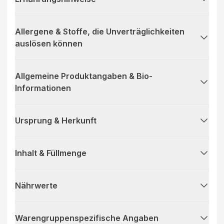
Allergene & Stoffe, die Unverträglichkeiten
auslösen können
Allgemeine Produktangaben & Bio-
Informationen
Ursprung & Herkunft
Inhalt & Füllmenge
Nährwerte
Warengruppenspezifische Angaben