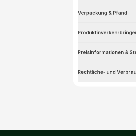
Verpackung & Pfand
Produktinverkehrbringe
Preisinformationen & S
Rechtliche- und Verbra