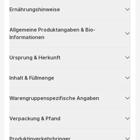
Ernährungshinweise
Allgemeine Produktangaben & Bio-
Informationen
Ursprung & Herkunft
Inhalt & Füllmenge
Warengruppenspezifische Angaben
Verpackung & Pfand
Produktinverkehrbringer