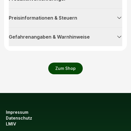
Preisinformationen & Steuern
Gefahrenangaben & Warnhinweise
Zum Shop
Impressum
Datenschutz
LMIV