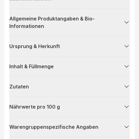
Allgemeine Produktangaben & Bio-
Informationen
Ursprung & Herkunft
Inhalt & Füllmenge
Zutaten
Nährwerte pro 100 g
Warengruppenspezifische Angaben