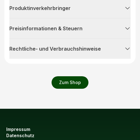
Produktinverkehrbringer
Preisinformationen & Steuern
Rechtliche- und Verbrauchshinweise
Zum Shop
Impressum
Datenschutz