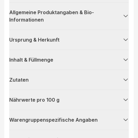
Allgemeine Produktangaben & Bio-
Informationen
Ursprung & Herkunft
Inhalt & Füllmenge
Zutaten
Nährwerte pro 100 g
Warengruppenspezifische Angaben