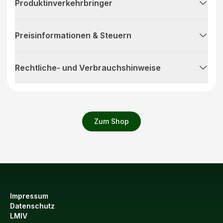
Produktinverkehrbringer
Preisinformationen & Steuern
Rechtliche- und Verbrauchshinweise
Zum Shop
Impressum
Datenschutz
LMIV