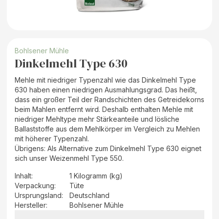
Bohlsener Mühle
Dinkelmehl Type 630
Mehle mit niedriger Typenzahl wie das Dinkelmehl Type
630 haben einen niedrigen Ausmahlungsgrad. Das heißt,
dass ein großer Teil der Randschichten des Getreidekorns
beim Mahlen entfernt wird. Deshalb enthalten Mehle mit
niedriger Mehltype mehr Stärkeanteile und lösliche
Ballaststoffe aus dem Mehlkörper im Vergleich zu Mehlen
mit höherer Typenzahl.
Übrigens: Als Alternative zum Dinkelmehl Type 630 eignet
sich unser Weizenmehl Type 550.
Inhalt
:
1 Kilogramm (kg)
Verpackung
:
Tüte
Ursprungsland
:
Deutschland
Hersteller
:
Bohlsener Mühle