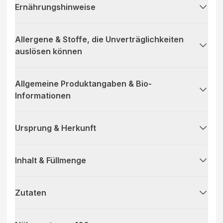
Ernährungshinweise
Allergene & Stoffe, die Unverträglichkeiten
auslösen können
Allgemeine Produktangaben & Bio-
Informationen
Ursprung & Herkunft
Inhalt & Füllmenge
Zutaten