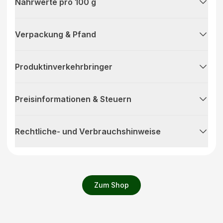
Nährwerte pro 100 g
Verpackung & Pfand
Produktinverkehrbringer
Preisinformationen & Steuern
Rechtliche- und Verbrauchshinweise
Zum Shop