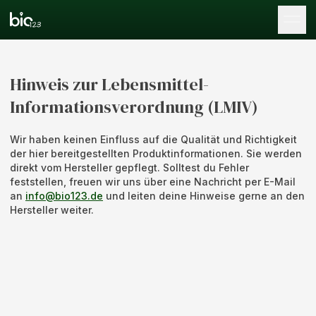
Tog
Hinweis zur Lebensmittel-
Informationsverordnung (LMIV)
Wir haben keinen Einfluss auf die Qualität und Richtigkeit
der hier bereitgestellten Produktinformationen. Sie werden
direkt vom Hersteller gepflegt. Solltest du Fehler
feststellen, freuen wir uns über eine Nachricht per E-Mail
an
info@bio123.de
und leiten deine Hinweise gerne an den
Hersteller weiter.