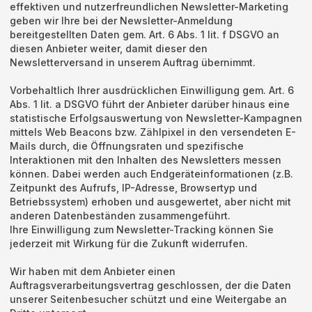
effektiven und nutzerfreundlichen Newsletter-Marketing
geben wir Ihre bei der Newsletter-Anmeldung
bereitgestellten Daten gem. Art. 6 Abs. 1 lit. f DSGVO an
diesen Anbieter weiter, damit dieser den
Newsletterversand in unserem Auftrag übernimmt.
Vorbehaltlich Ihrer ausdrücklichen Einwilligung gem. Art. 6
Abs. 1 lit. a DSGVO führt der Anbieter darüber hinaus eine
statistische Erfolgsauswertung von Newsletter-Kampagnen
mittels Web Beacons bzw. Zählpixel in den versendeten E-
Mails durch, die Öffnungsraten und spezifische
Interaktionen mit den Inhalten des Newsletters messen
können. Dabei werden auch Endgeräteinformationen (z.B.
Zeitpunkt des Aufrufs, IP-Adresse, Browsertyp und
Betriebssystem) erhoben und ausgewertet, aber nicht mit
anderen Datenbeständen zusammengeführt.
Ihre Einwilligung zum Newsletter-Tracking können Sie
jederzeit mit Wirkung für die Zukunft widerrufen.
Wir haben mit dem Anbieter einen
Auftragsverarbeitungsvertrag geschlossen, der die Daten
unserer Seitenbesucher schützt und eine Weitergabe an