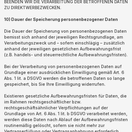
BEENDEN WIR DIE VERARBEITUNG DER BETROFFENEN DATEN
ZU DIREKTWERBEZWECKEN.
10) Dauer der Speicherung personenbezogener Daten
Die Dauer der Speicherung von personenbezogenen Daten
bemisst sich anhand der jeweiligen Rechtsgrundlage, am
Verarbeitungszweck und – sofern einschlägig – zusätzlich
anhand der jeweiligen gesetzlichen Aufbewahrungsfrist
(z.B. handels- und steuerrechtliche Aufbewahrungsfristen).
Bei der Verarbeitung von personenbezogenen Daten auf
Grundlage einer ausdrücklichen Einwilligung gemäß Art. 6
Abs. 1 lit. a DSGVO werden die betroffenen Daten so lange
gespeichert, bis Sie Ihre Einwilligung widerrufen.
Existieren gesetzliche Aufbewahrungsfristen für Daten, die
im Rahmen rechtsgeschäftlicher bzw.
rechtsgeschäftsähnlicher Verpflichtungen auf der
Grundlage von Art. 6 Abs. 1 lit. b DSGVO verarbeitet werden,
werden diese Daten nach Ablauf der Aufbewahrungsfristen
routinemäßig gelöscht, sofern sie nicht mehr zur
Vertragserfüllung oder Vertragsanbahnung erforderlich