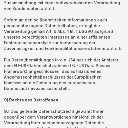
Zusammenhang mit einer softwarebasierten Verarbeitung
von Kundendaten auftritt.
Sofern an den so übermittelten Informationen auch
personenbezogene Daten teilhaben, erfolgt die
Verarbeitung gemäß Art. 6 Abs. 1 lit. f DSGVO aufgrund
unseres berechtigten Interesses an einer effizienten
Fehlerursachenanalyse zur Verbesserung der
Zuverlässigkeit und Funktionalität unseres Internetauftritts.
Für Datenübermittlungen in die USA hat sich der Anbieter
dem EU-US-Datenschutzrahmen (EU-US Data Privacy
Framework) angeschlossen, das auf Basis eines
Angemessenheitsbeschlusses der Europäischen
Kommission die Einhaltung des europäischen
Datenschutzniveaus sicherstellt.
9) Rechte des Betroffenen
9.1
Das geltende Datenschutzrecht gewährt Ihnen
gegenüber dem Verantwortlichen hinsichtlich der
Verarbeitung Ihrer personenbezogenen Daten die