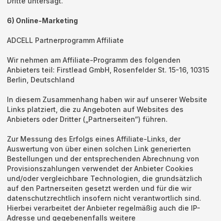
Dritte untersagt.
6) Online-Marketing
ADCELL Partnerprogramm Affiliate
Wir nehmen am Affiliate-Programm des folgenden
Anbieters teil: Firstlead GmbH, Rosenfelder St. 15-16, 10315
Berlin, Deutschland
In diesem Zusammenhang haben wir auf unserer Website
Links platziert, die zu Angeboten auf Websites des
Anbieters oder Dritter („Partnerseiten“) führen.
Zur Messung des Erfolgs eines Affiliate-Links, der
Auswertung von über einen solchen Link generierten
Bestellungen und der entsprechenden Abrechnung von
Provisionszahlungen verwendet der Anbieter Cookies
und/oder vergleichbare Technologien, die grundsätzlich
auf den Partnerseiten gesetzt werden und für die wir
datenschutzrechtlich insofern nicht verantwortlich sind.
Hierbei verarbeitet der Anbieter regelmäßig auch die IP-
Adresse und gegebenenfalls weitere