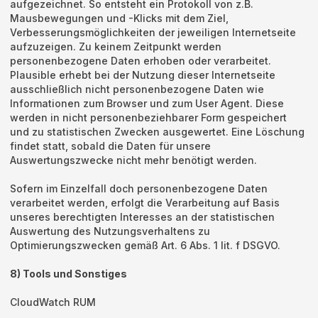
aufgezeichnet. So entsteht ein Protokoll von z.B.
Mausbewegungen und -Klicks mit dem Ziel,
Verbesserungsmöglichkeiten der jeweiligen Internetseite
aufzuzeigen. Zu keinem Zeitpunkt werden
personenbezogene Daten erhoben oder verarbeitet.
Plausible erhebt bei der Nutzung dieser Internetseite
ausschließlich nicht personenbezogene Daten wie
Informationen zum Browser und zum User Agent. Diese
werden in nicht personenbeziehbarer Form gespeichert
und zu statistischen Zwecken ausgewertet. Eine Löschung
findet statt, sobald die Daten für unsere
Auswertungszwecke nicht mehr benötigt werden.
Sofern im Einzelfall doch personenbezogene Daten
verarbeitet werden, erfolgt die Verarbeitung auf Basis
unseres berechtigten Interesses an der statistischen
Auswertung des Nutzungsverhaltens zu
Optimierungszwecken gemäß Art. 6 Abs. 1 lit. f DSGVO.
8) Tools und Sonstiges
CloudWatch RUM