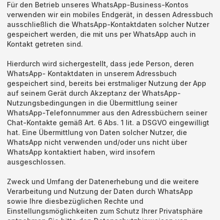
Für den Betrieb unseres WhatsApp-Business-Kontos
verwenden wir ein mobiles Endgerät, in dessen Adressbuch
ausschließlich die WhatsApp-Kontaktdaten solcher Nutzer
gespeichert werden, die mit uns per WhatsApp auch in
Kontakt getreten sind.
Hierdurch wird sichergestellt, dass jede Person, deren
WhatsApp- Kontaktdaten in unserem Adressbuch
gespeichert sind, bereits bei erstmaliger Nutzung der App
auf seinem Gerät durch Akzeptanz der WhatsApp-
Nutzungsbedingungen in die Übermittlung seiner
WhatsApp-Telefonnummer aus den Adressbüchern seiner
Chat-Kontakte gemäß Art. 6 Abs. 1 lit. a DSGVO eingewilligt
hat. Eine Übermittlung von Daten solcher Nutzer, die
WhatsApp nicht verwenden und/oder uns nicht über
WhatsApp kontaktiert haben, wird insofern
ausgeschlossen.
Zweck und Umfang der Datenerhebung und die weitere
Verarbeitung und Nutzung der Daten durch WhatsApp
sowie Ihre diesbezüglichen Rechte und
Einstellungsmöglichkeiten zum Schutz Ihrer Privatsphäre