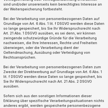
sind und/oder unsererseits kein berechtigtes Interesse an
der Weiterspeicherung fortbesteht.
Bei der Verarbeitung von personenbezogenen Daten auf
Grundlage von Art. 6 Abs. 1 lit. f DSGVO werden diese Daten
so lange gespeichert, bis Sie Ihr Widerspruchsrecht nach
Art. 21 Abs. 1 DSGVO ausüben, es sei denn, wir können
zwingende schutzwürdige Gründe für die Verarbeitung
nachweisen, die Ihre Interessen, Rechte und Freiheiten
überwiegen, oder die Verarbeitung dient der
Geltendmachung, Ausübung oder Verteidigung von
Rechtsansprüchen.
Bei der Verarbeitung von personenbezogenen Daten zum
Zwecke der Direktwerbung auf Grundlage von Art. 6 Abs. 1
lit. f DSGVO werden diese Daten so lange gespeichert, bis
Sie Ihr Widerspruchsrecht nach Art. 21 Abs. 2 DSGVO
ausüben.
Sofern sich aus den sonstigen Informationen dieser
Erklärung über spezifische Verarbeitungssituationen nichts
anderes ergibt, werden gespeicherte personenbezogene