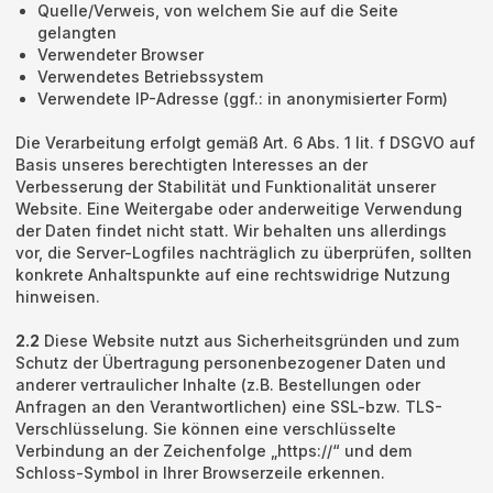
Quelle/Verweis, von welchem Sie auf die Seite
gelangten
Verwendeter Browser
Verwendetes Betriebssystem
Verwendete IP-Adresse (ggf.: in anonymisierter Form)
Die Verarbeitung erfolgt gemäß Art. 6 Abs. 1 lit. f DSGVO auf
Basis unseres berechtigten Interesses an der
Verbesserung der Stabilität und Funktionalität unserer
Website. Eine Weitergabe oder anderweitige Verwendung
der Daten findet nicht statt. Wir behalten uns allerdings
vor, die Server-Logfiles nachträglich zu überprüfen, sollten
konkrete Anhaltspunkte auf eine rechtswidrige Nutzung
hinweisen.
2.2
Diese Website nutzt aus Sicherheitsgründen und zum
Schutz der Übertragung personenbezogener Daten und
anderer vertraulicher Inhalte (z.B. Bestellungen oder
Anfragen an den Verantwortlichen) eine SSL-bzw. TLS-
Verschlüsselung. Sie können eine verschlüsselte
Verbindung an der Zeichenfolge „https://“ und dem
Schloss-Symbol in Ihrer Browserzeile erkennen.