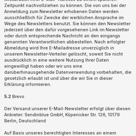
Zeitpunkt nachvollziehen zu können. Die von uns bei der
Anmeldung zum Newsletter erhobenen Daten werden
ausschließlich für Zwecke der werblichen Ansprache im
Wege des Newsletters benutzt. Sie können den Newsletter
jederzeit über den dafür vorgesehenen Link im Newsletter
oder durch entsprechende Nachricht an den eingangs
genannten Verantwortlichen abbestellen. Nach erfolgter
Abmeldung wird Ihre E-Mailadresse unverzüglich in
unserem Newsletter-Verteiler gelöscht, soweit Sie nicht
ausdrücklich in eine weitere Nutzung Ihrer Daten
eingewilligt haben oder wir uns eine
darüberhinausgehende Datenverwendung vorbehalten, die
gesetzlich erlaubt ist und über die wir Sie in dieser
Erklärung informieren.
5.2
Brevo
Der Versand unserer E-Mail-Newsletter erfolgt über diesen
Anbieter: Sendinblue GmbH, Köpenicker Str. 126, 10179
Berlin, Deutschland
Auf Basis unseres berechtigten Interesses an einem