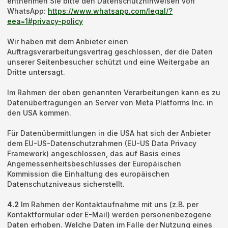
entnehmen Sie bitte den Datenschutzhinweisen von
WhatsApp:
https://www.whatsapp.com
/legal
/?
eea=1#privacy-policy
Wir haben mit dem Anbieter einen
Auftragsverarbeitungsvertrag geschlossen, der die Daten
unserer Seitenbesucher schützt und eine Weitergabe an
Dritte untersagt.
Im Rahmen der oben genannten Verarbeitungen kann es zu
Datenübertragungen an Server von Meta Platforms Inc. in
den USA kommen.
Für Datenübermittlungen in die USA hat sich der Anbieter
dem EU-US-Datenschutzrahmen (EU-US Data Privacy
Framework) angeschlossen, das auf Basis eines
Angemessenheitsbeschlusses der Europäischen
Kommission die Einhaltung des europäischen
Datenschutzniveaus sicherstellt.
4.2
Im Rahmen der Kontaktaufnahme mit uns (z.B. per
Kontaktformular oder E-Mail) werden personenbezogene
Daten erhoben. Welche Daten im Falle der Nutzung eines