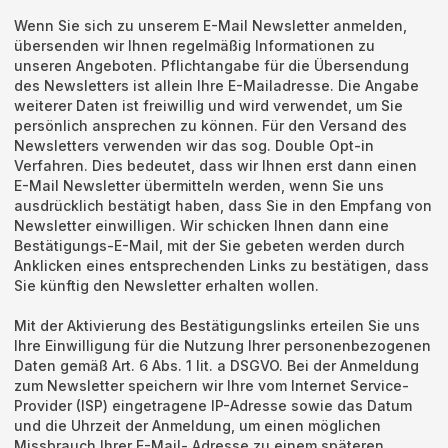
Wenn Sie sich zu unserem E-Mail Newsletter anmelden,
übersenden wir Ihnen regelmäßig Informationen zu
unseren Angeboten. Pflichtangabe für die Übersendung
des Newsletters ist allein Ihre E-Mailadresse. Die Angabe
weiterer Daten ist freiwillig und wird verwendet, um Sie
persönlich ansprechen zu können. Für den Versand des
Newsletters verwenden wir das sog. Double Opt-in
Verfahren. Dies bedeutet, dass wir Ihnen erst dann einen
E-Mail Newsletter übermitteln werden, wenn Sie uns
ausdrücklich bestätigt haben, dass Sie in den Empfang von
Newsletter einwilligen. Wir schicken Ihnen dann eine
Bestätigungs-E-Mail, mit der Sie gebeten werden durch
Anklicken eines entsprechenden Links zu bestätigen, dass
Sie künftig den Newsletter erhalten wollen.
Mit der Aktivierung des Bestätigungslinks erteilen Sie uns
Ihre Einwilligung für die Nutzung Ihrer personenbezogenen
Daten gemäß Art. 6 Abs. 1 lit. a DSGVO. Bei der Anmeldung
zum Newsletter speichern wir Ihre vom Internet Service-
Provider (ISP) eingetragene IP-Adresse sowie das Datum
und die Uhrzeit der Anmeldung, um einen möglichen
Missbrauch Ihrer E-Mail- Adresse zu einem späteren