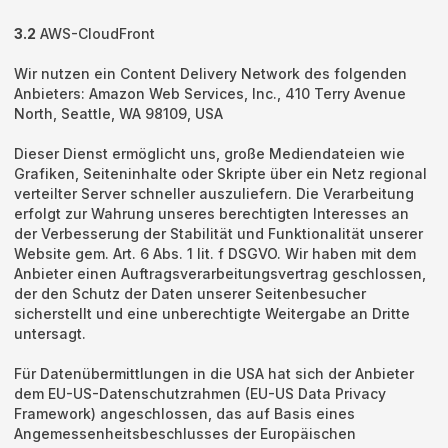
3.2
AWS-CloudFront
Wir nutzen ein Content Delivery Network des folgenden
Anbieters: Amazon Web Services, Inc., 410 Terry Avenue
North, Seattle, WA 98109, USA
Dieser Dienst ermöglicht uns, große Mediendateien wie
Grafiken, Seiteninhalte oder Skripte über ein Netz regional
verteilter Server schneller auszuliefern. Die Verarbeitung
erfolgt zur Wahrung unseres berechtigten Interesses an
der Verbesserung der Stabilität und Funktionalität unserer
Website gem. Art. 6 Abs. 1 lit. f DSGVO. Wir haben mit dem
Anbieter einen Auftragsverarbeitungsvertrag geschlossen,
der den Schutz der Daten unserer Seitenbesucher
sicherstellt und eine unberechtigte Weitergabe an Dritte
untersagt.
Für Datenübermittlungen in die USA hat sich der Anbieter
dem EU-US-Datenschutzrahmen (EU-US Data Privacy
Framework) angeschlossen, das auf Basis eines
Angemessenheitsbeschlusses der Europäischen