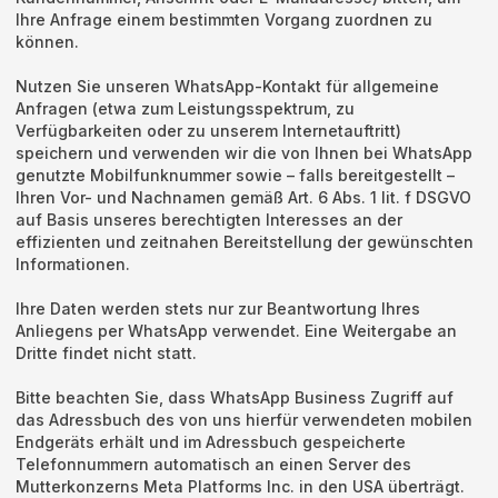
Ihre Anfrage einem bestimmten Vorgang zuordnen zu
können.
Nutzen Sie unseren WhatsApp-Kontakt für allgemeine
Anfragen (etwa zum Leistungsspektrum, zu
Verfügbarkeiten oder zu unserem Internetauftritt)
speichern und verwenden wir die von Ihnen bei WhatsApp
genutzte Mobilfunknummer sowie – falls bereitgestellt –
Ihren Vor- und Nachnamen gemäß Art. 6 Abs. 1 lit. f DSGVO
auf Basis unseres berechtigten Interesses an der
effizienten und zeitnahen Bereitstellung der gewünschten
Informationen.
Ihre Daten werden stets nur zur Beantwortung Ihres
Anliegens per WhatsApp verwendet. Eine Weitergabe an
Dritte findet nicht statt.
Bitte beachten Sie, dass WhatsApp Business Zugriff auf
das Adressbuch des von uns hierfür verwendeten mobilen
Endgeräts erhält und im Adressbuch gespeicherte
Telefonnummern automatisch an einen Server des
Mutterkonzerns Meta Platforms Inc. in den USA überträgt.