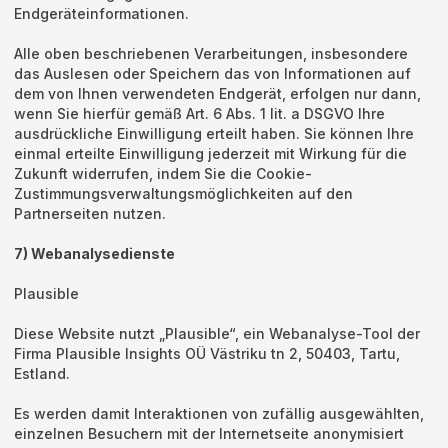
Endgeräteinformationen.
Alle oben beschriebenen Verarbeitungen, insbesondere
das Auslesen oder Speichern das von Informationen auf
dem von Ihnen verwendeten Endgerät, erfolgen nur dann,
wenn Sie hierfür gemäß Art. 6 Abs. 1 lit. a DSGVO Ihre
ausdrückliche Einwilligung erteilt haben. Sie können Ihre
einmal erteilte Einwilligung jederzeit mit Wirkung für die
Zukunft widerrufen, indem Sie die Cookie-
Zustimmungsverwaltungsmöglichkeiten auf den
Partnerseiten nutzen.
7) Webanalysedienste
Plausible
Diese Website nutzt „Plausible“, ein Webanalyse-Tool der
Firma Plausible Insights OÜ Västriku tn 2, 50403, Tartu,
Estland.
Es werden damit Interaktionen von zufällig ausgewählten,
einzelnen Besuchern mit der Internetseite anonymisiert