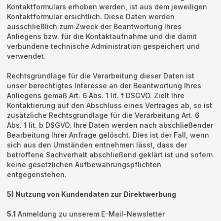
Kontaktformulars erhoben werden, ist aus dem jeweiligen
Kontaktformular ersichtlich. Diese Daten werden
ausschließlich zum Zweck der Beantwortung Ihres
Anliegens bzw. für die Kontaktaufnahme und die damit
verbundene technische Administration gespeichert und
verwendet.
Rechtsgrundlage für die Verarbeitung dieser Daten ist
unser berechtigtes Interesse an der Beantwortung Ihres
Anliegens gemäß Art. 6 Abs. 1 lit. f DSGVO. Zielt Ihre
Kontaktierung auf den Abschluss eines Vertrages ab, so ist
zusätzliche Rechtsgrundlage für die Verarbeitung Art. 6
Abs. 1 lit. b DSGVO. Ihre Daten werden nach abschließender
Bearbeitung Ihrer Anfrage gelöscht. Dies ist der Fall, wenn
sich aus den Umständen entnehmen lässt, dass der
betroffene Sachverhalt abschließend geklärt ist und sofern
keine gesetzlichen Aufbewahrungspflichten
entgegenstehen.
5) Nutzung von Kundendaten zur Direktwerbung
5.1
Anmeldung zu unserem E-Mail-Newsletter