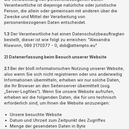
Verantwortliche ist diejenige natürliche oder juristische
Person, die allein oder gemeinsam mit anderen über die
Zwecke und Mittel der Verarbeitung von
personenbezogenen Daten entscheidet.
1.3
Der Verantwortliche hat einen Datenschutzbeauftragten
bestellt, dieser ist wie folgt zu erreichen: "Alexandra
Klawonn, 089 2170377 - 0, dsb@attempto.eu"
2) Datenerfassung beim Besuch unserer Website
2.1
Bei der bloß informatorischen Nutzung unserer Website,
also wenn Sie sich nicht registrieren oder uns anderweitig
Informationen übermitteln, erheben wir nur solche Daten,
die Ihr Browser an den Seitenserver übermittelt (sog.
„Server-Logfiles“). Wenn Sie unsere Website aufrufen,
erheben wir die folgenden Daten, die für uns technisch
erforderlich sind, um Ihnen die Website anzuzeigen:
Unsere besuchte Website
Datum und Uhrzeit zum Zeitpunkt des Zugriffes
Menge der gesendeten Daten in Byte