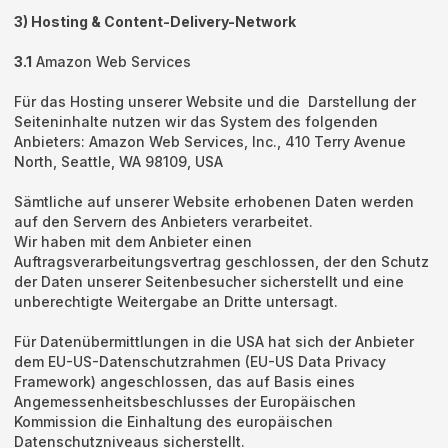
3) Hosting & Content-Delivery-Network
3.1
Amazon Web Services
Für das Hosting unserer Website und die Darstellung der
Seiteninhalte nutzen wir das System des folgenden
Anbieters: Amazon Web Services, Inc., 410 Terry Avenue
North, Seattle, WA 98109, USA
Sämtliche auf unserer Website erhobenen Daten werden
auf den Servern des Anbieters verarbeitet.
Wir haben mit dem Anbieter einen
Auftragsverarbeitungsvertrag geschlossen, der den Schutz
der Daten unserer Seitenbesucher sicherstellt und eine
unberechtigte Weitergabe an Dritte untersagt.
Für Datenübermittlungen in die USA hat sich der Anbieter
dem EU-US-Datenschutzrahmen (EU-US Data Privacy
Framework) angeschlossen, das auf Basis eines
Angemessenheitsbeschlusses der Europäischen
Kommission die Einhaltung des europäischen
Datenschutzniveaus sicherstellt.