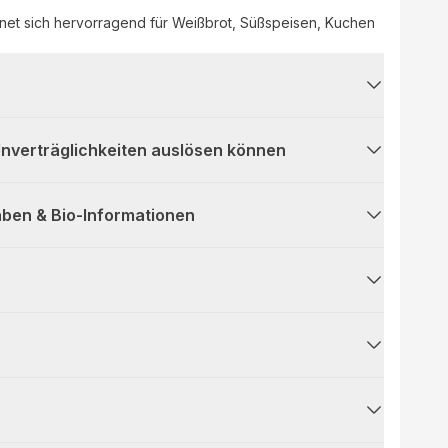
net sich hervorragend für Weißbrot, Süßspeisen, Kuchen
 Unverträglichkeiten auslösen können
ben & Bio-Informationen