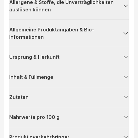
Allergene & Stoffe, die Unverträglichkeiten
auslösen können
Allgemeine Produktangaben & Bio-
Informationen
Ursprung & Herkunft
Inhalt & Füllmenge
Zutaten
Nährwerte pro 100 g
Produktinverkehrbringer