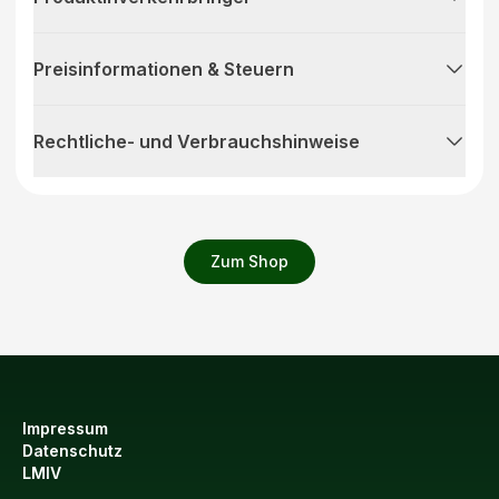
Preisinformationen & Steuern
Rechtliche- und Verbrauchshinweise
Zum Shop
Impressum
Datenschutz
LMIV