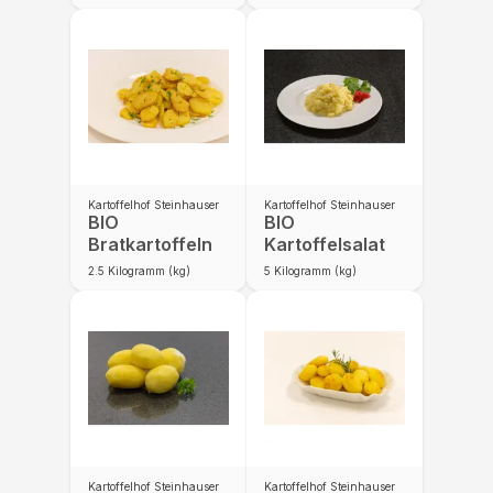
Kartoffelhof Steinhauser
Kartoffelhof Steinhauser
BIO
BIO
Bratkartoffeln
Kartoffelsalat
2.5
Kilogramm (kg)
5
Kilogramm (kg)
Kartoffelhof Steinhauser
Kartoffelhof Steinhauser