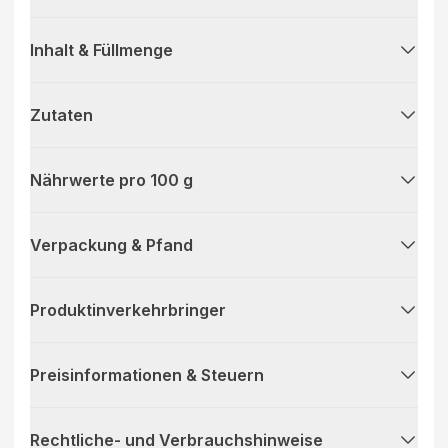
Inhalt & Füllmenge
Zutaten
Nährwerte pro 100 g
Verpackung & Pfand
Produktinverkehrbringer
Preisinformationen & Steuern
Rechtliche- und Verbrauchshinweise