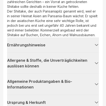
zahlreichen Gerichten – ein Vorrat an getrockneten
Shiitake sollte deshalb in keiner Küche fehlen.
Der Shiitake, der auch Pansaniapilz genannt wird, weil er
in seiner Heimat Asien am Pansania-Baum wächst. Er spielt
in der asiatischen Küche eine sehr wichtige Rolle, ist
jedoch bei uns erst seit ungefähr 40 Jahren bekannt und
wird immer beliebter. Kommerziell angebaut wird der
Shiitake auf Buchen, Eichen, Ahorn und Walnussbäumen.
Ernährungshinweise
Allergene & Stoffe, die Unverträglichkeiten
auslösen können
Allgemeine Produktangaben & Bio-
Informationen
Ursprung & Herkunft