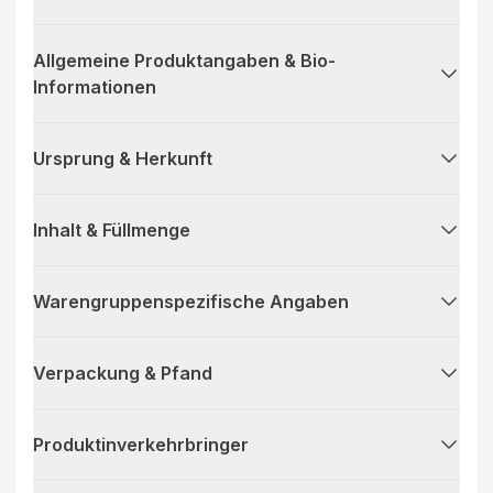
Allgemeine Produktangaben & Bio-
Informationen
Ursprung & Herkunft
Inhalt & Füllmenge
Warengruppenspezifische Angaben
Verpackung & Pfand
Produktinverkehrbringer