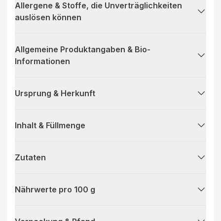
Allergene & Stoffe, die Unverträglichkeiten
auslösen können
Allgemeine Produktangaben & Bio-
Informationen
Ursprung & Herkunft
Inhalt & Füllmenge
Zutaten
Nährwerte pro 100 g