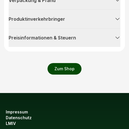
Verpackung & Pfand
Produktinverkehrbringer
Preisinformationen & Steuern
Zum Shop
Impressum
Datenschutz
LMIV