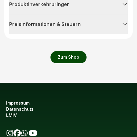
Produktinverkehrbringer
Preisinformationen & Steuern
Zum Shop
Impressum
Datenschutz
LMIV