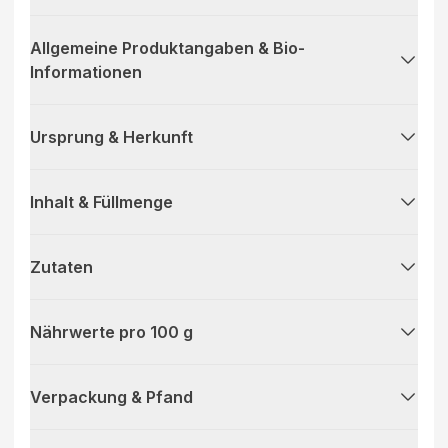
Allgemeine Produktangaben & Bio-
Informationen
Ursprung & Herkunft
Inhalt & Füllmenge
Zutaten
Nährwerte pro 100 g
Verpackung & Pfand