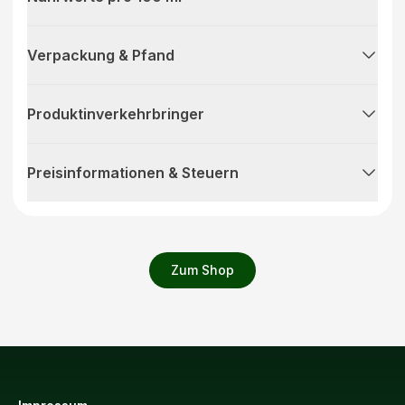
Verpackung & Pfand
Produktinverkehrbringer
Preisinformationen & Steuern
Zum Shop