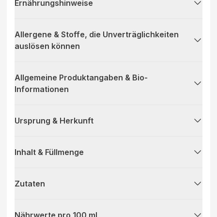
Ernährungshinweise
Allergene & Stoffe, die Unverträglichkeiten
auslösen können
Allgemeine Produktangaben & Bio-
Informationen
Ursprung & Herkunft
Inhalt & Füllmenge
Zutaten
Nährwerte pro 100 ml