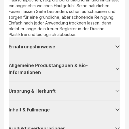
ein angenehm weiches Hautgefühl. Seine natürlichen
Fasern lassen Seife besonders schön aufschäumen und
sorgen für eine gründliche, aber schonende Reinigung.
Einfach nach jeder Anwendung trocknen lassen, dann
bleibt er lange dein treuer Begleiter in der Dusche.
Plastikfrei und biologisch abbaubar.
Ernährungshinweise
Allgemeine Produktangaben & Bio-
Informationen
Ursprung & Herkunft
Inhalt & Füllmenge
Produktinverkehrbringer