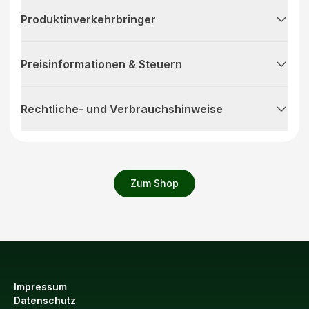
Produktinverkehrbringer
Preisinformationen & Steuern
Rechtliche- und Verbrauchshinweise
Zum Shop
Impressum
Datenschutz