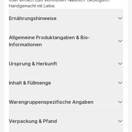
Handgemacht mit Liebe.
Ernährungshinweise
Allgemeine Produktangaben & Bio-
Informationen
Ursprung & Herkunft
Inhalt & Füllmenge
Warengruppenspezifische Angaben
Verpackung & Pfand