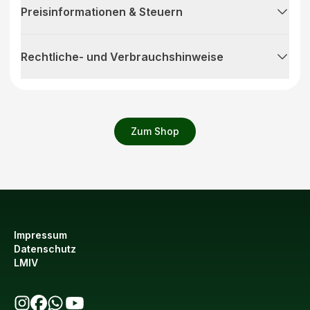
Preisinformationen & Steuern
Rechtliche- und Verbrauchshinweise
Zum Shop
Impressum
Datenschutz
LMIV