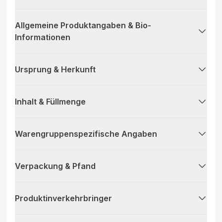
Allgemeine Produktangaben & Bio-
Informationen
Ursprung & Herkunft
Inhalt & Füllmenge
Warengruppenspezifische Angaben
Verpackung & Pfand
Produktinverkehrbringer