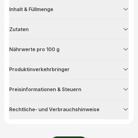
Inhalt & Füllmenge
Zutaten
Nährwerte pro 100 g
Produktinverkehrbringer
Preisinformationen & Steuern
Rechtliche- und Verbrauchshinweise