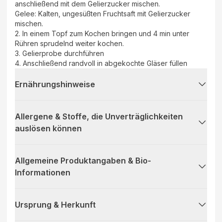
anschließend mit dem Gelierzucker mischen.
Gelee: Kalten, ungesüßten Fruchtsaft mit Gelierzucker
mischen.
2. In einem Topf zum Kochen bringen und 4 min unter
Rühren sprudelnd weiter kochen.
3. Gelierprobe durchführen
4. Anschließend randvoll in abgekochte Gläser füllen
Ernährungshinweise
Allergene & Stoffe, die Unverträglichkeiten
auslösen können
Allgemeine Produktangaben & Bio-
Informationen
Ursprung & Herkunft