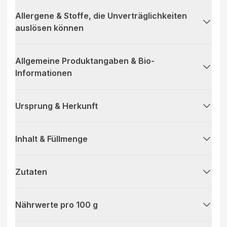
Allergene & Stoffe, die Unverträglichkeiten
auslösen können
Allgemeine Produktangaben & Bio-
Informationen
Ursprung & Herkunft
Inhalt & Füllmenge
Zutaten
Nährwerte pro 100 g