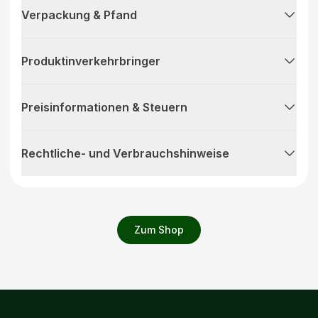
Verpackung & Pfand
Produktinverkehrbringer
Preisinformationen & Steuern
Rechtliche- und Verbrauchshinweise
Zum Shop