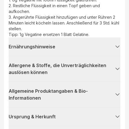
2. Restliche Flüssigkeit in einen Topf geben und
aufkochen.
3. Angerührte Flüssigkeit hinzufügen und unter Rühren 2
Minuten leicht köcheln lassen. Anschließend für 3 Std. kühl
stellen.
Tipp: 1g Vegatine ersetzen 1 Blatt Gelatine.
Ernährungshinweise
Allergene & Stoffe, die Unverträglichkeiten
auslösen können
Allgemeine Produktangaben & Bio-
Informationen
Ursprung & Herkunft