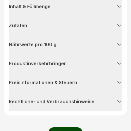
Inhalt & Füllmenge
Zutaten
Nährwerte pro 100 g
Produktinverkehrbringer
Preisinformationen & Steuern
Rechtliche- und Verbrauchshinweise