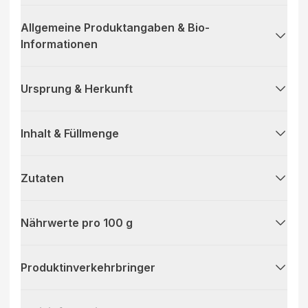
Allgemeine Produktangaben & Bio-
Informationen
Ursprung & Herkunft
Inhalt & Füllmenge
Zutaten
Nährwerte pro 100 g
Produktinverkehrbringer