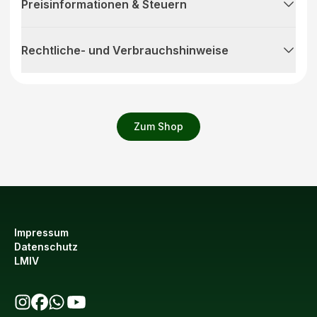
Preisinformationen & Steuern
Rechtliche- und Verbrauchshinweise
Zum Shop
Impressum
Datenschutz
LMIV