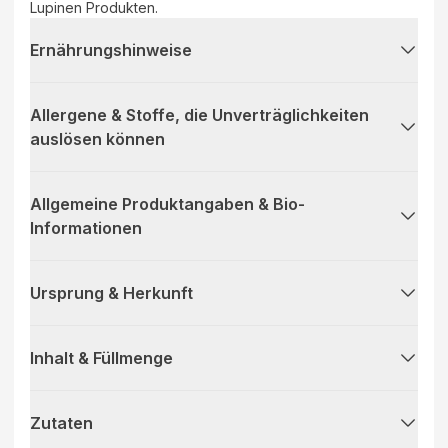
Lupinen Produkten.
Ernährungshinweise
Allergene & Stoffe, die Unverträglichkeiten
auslösen können
Allgemeine Produktangaben & Bio-
Informationen
Ursprung & Herkunft
Inhalt & Füllmenge
Zutaten