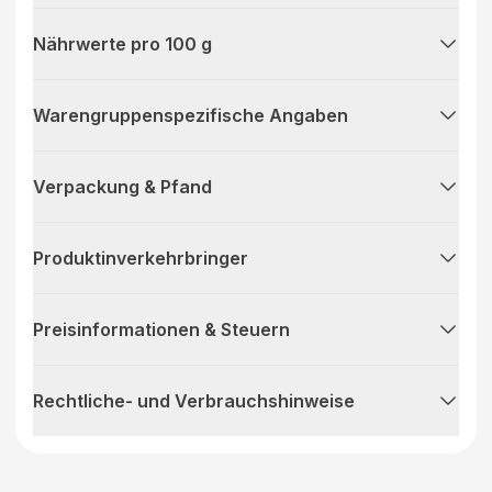
Nährwerte pro 100 g
Warengruppenspezifische Angaben
Verpackung & Pfand
Produktinverkehrbringer
Preisinformationen & Steuern
Rechtliche- und Verbrauchshinweise