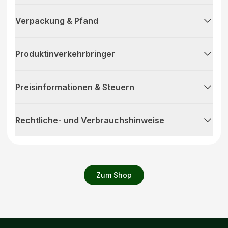
Verpackung & Pfand
Produktinverkehrbringer
Preisinformationen & Steuern
Rechtliche- und Verbrauchshinweise
Zum Shop