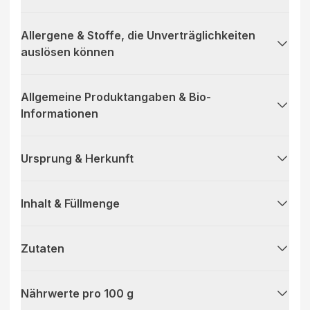
Allergene & Stoffe, die Unverträglichkeiten
auslösen können
Allgemeine Produktangaben & Bio-
Informationen
Ursprung & Herkunft
Inhalt & Füllmenge
Zutaten
Nährwerte pro 100 g