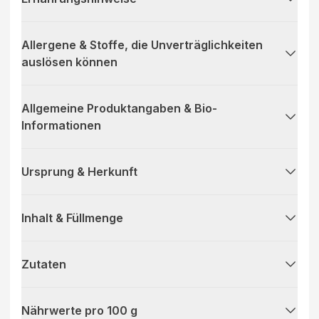
Allergene & Stoffe, die Unverträglichkeiten
auslösen können
Allgemeine Produktangaben & Bio-
Informationen
Ursprung & Herkunft
Inhalt & Füllmenge
Zutaten
Nährwerte pro 100 g