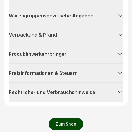
Warengruppenspezifische Angaben
Verpackung & Pfand
Produktinverkehrbringer
Preisinformationen & Steuern
Rechtliche- und Verbrauchshinweise
Zum Shop