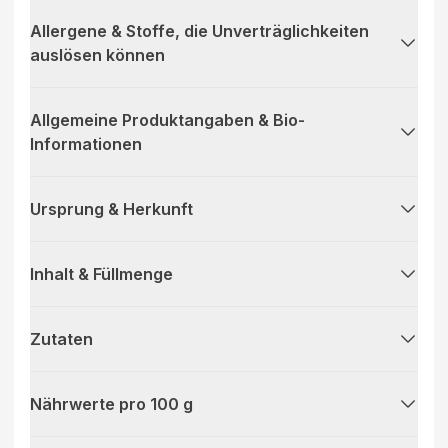
Allergene & Stoffe, die Unverträglichkeiten
auslösen können
Allgemeine Produktangaben & Bio-
Informationen
Ursprung & Herkunft
Inhalt & Füllmenge
Zutaten
Nährwerte pro 100 g