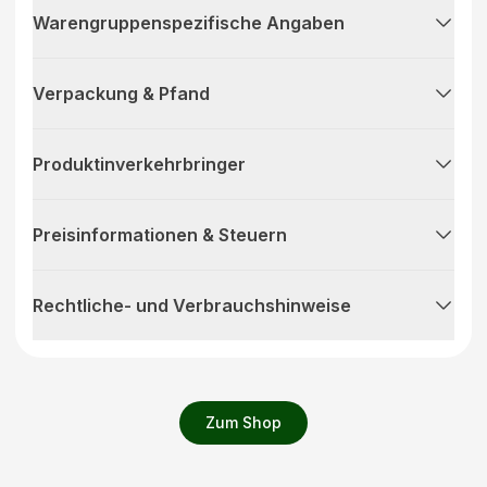
Warengruppenspezifische Angaben
Verpackung & Pfand
Produktinverkehrbringer
Preisinformationen & Steuern
Rechtliche- und Verbrauchshinweise
Zum Shop