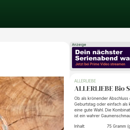
Anzeige
ALLERLIEBE
ALLERLIEBE Bio 
Ob als krönender Abschluss 
Geburtstag oder einfach als 
eine gute Wahl. Die Kombina
ist ein wahrer Gaumenschmau
Inhalt
:
75 Gramm (