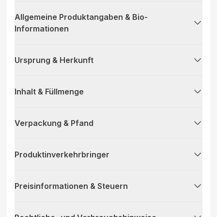
Allgemeine Produktangaben & Bio-
Informationen
Ursprung & Herkunft
Inhalt & Füllmenge
Verpackung & Pfand
Produktinverkehrbringer
Preisinformationen & Steuern