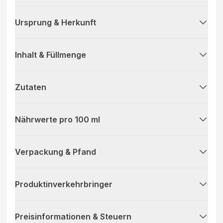
Ursprung & Herkunft
Inhalt & Füllmenge
Zutaten
Nährwerte pro 100 ml
Verpackung & Pfand
Produktinverkehrbringer
Preisinformationen & Steuern