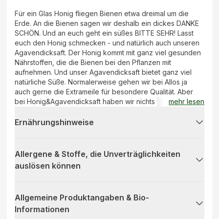
Für ein Glas Honig fliegen Bienen etwa dreimal um die
Erde. An die Bienen sagen wir deshalb ein dickes DANKE
SCHÖN. Und an euch geht ein süßes BITTE SEHR! Lasst
euch den Honig schmecken - und natürlich auch unseren
Agavendicksaft. Der Honig kommt mit ganz viel gesunden
Nährstoffen, die die Bienen bei den Pflanzen mit
aufnehmen. Und unser Agavendicksaft bietet ganz viel
natürliche Süße. Normalerweise gehen wir bei Allos ja
auch gerne die Extrameile für besondere Qualität. Aber
bei Honig&Agavendicksaft haben wir nichts hinzuzufügen.
mehr lesen
Punkt.
Ernährungshinweise
Allergene & Stoffe, die Unverträglichkeiten
auslösen können
Allgemeine Produktangaben & Bio-
Informationen