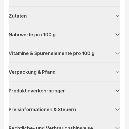
Zutaten
Nährwerte pro 100 g
Vitamine & Spurenelemente pro 100 g
Verpackung & Pfand
Produktinverkehrbringer
Preisinformationen & Steuern
Rechtliche- und Verbrauchshinweise