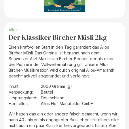
Allos
Der Klassiker Bircher Müsli 2kg
Einen kraftvollen Start in den Tag garantiert das Allos
Bircher Müsli. Das Original ist benannt nach dem
Schweizer Arzt Maximilian Bircher-Benner, der als einer
der Pioniere der Vollwerternährung gilt. Unsere Allos
Bircher-Müslikreation wird durch original Allos-Amaranth
geschmackvoll abgerundet und verfeinert.
Inhalt
:
2000 Gramm (g)
Verpackung
:
Beutel
Ursprungsland
:
Deutschland
Hersteller
:
Allos Hof-Manufaktur GmbH
Wir hätten das ein oder andere falsch gemacht, wenn wir
nach 40 Jahren als engagierter Bio-Lebensmittelhersteller
nicht auch ein paar Klassiker hervorgebracht hätten. Aber