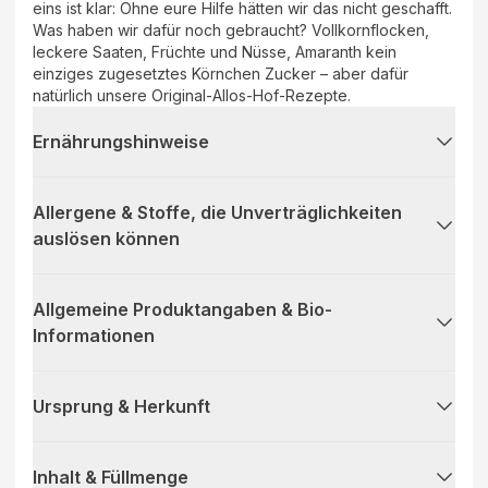
eins ist klar: Ohne eure Hilfe hätten wir das nicht geschafft.
Was haben wir dafür noch gebraucht? Vollkornflocken,
leckere Saaten, Früchte und Nüsse, Amaranth kein
einziges zugesetztes Körnchen Zucker – aber dafür
natürlich unsere Original-Allos-Hof-Rezepte.
Ernährungshinweise
Allergene & Stoffe, die Unverträglichkeiten
auslösen können
Allgemeine Produktangaben & Bio-
Informationen
Ursprung & Herkunft
Inhalt & Füllmenge