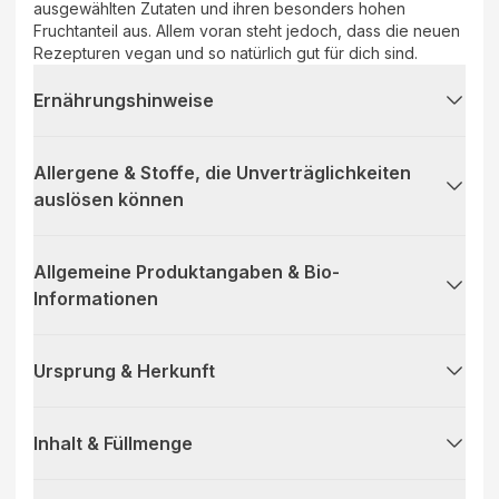
ausgewählten Zutaten und ihren besonders hohen
Fruchtanteil aus. Allem voran steht jedoch, dass die neuen
Rezepturen vegan und so natürlich gut für dich sind.
Ernährungshinweise
Allergene & Stoffe, die Unverträglichkeiten
auslösen können
Allgemeine Produktangaben & Bio-
Informationen
Ursprung & Herkunft
Inhalt & Füllmenge