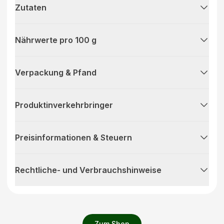
Zutaten
Nährwerte pro 100 g
Verpackung & Pfand
Produktinverkehrbringer
Preisinformationen & Steuern
Rechtliche- und Verbrauchshinweise
Zum Shop