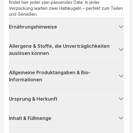
findet hier jeder sein passendes Date. In jeder
Verpackung warten zwei Halbkugeln – perfekt zum Teilen
und Genießen.
Ernährungshinweise
Allergene & Stoffe, die Unverträglichkeiten
auslösen können
Allgemeine Produktangaben & Bio-
Informationen
Ursprung & Herkunft
Inhalt & Füllmenge