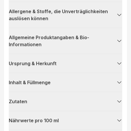
Allergene & Stoffe, die Unverträglichkeiten
auslösen können
Allgemeine Produktangaben & Bio-
Informationen
Ursprung & Herkunft
Inhalt & Füllmenge
Zutaten
Nährwerte pro 100 ml