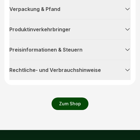
Verpackung & Pfand
Produktinverkehrbringer
Preisinformationen & Steuern
Rechtliche- und Verbrauchshinweise
Zum Shop