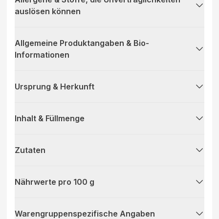
auslösen können
Allgemeine Produktangaben & Bio-
Informationen
Ursprung & Herkunft
Inhalt & Füllmenge
Zutaten
Nährwerte pro 100 g
Warengruppenspezifische Angaben