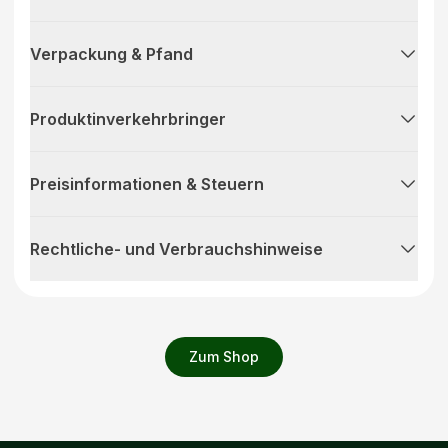
Verpackung & Pfand
Produktinverkehrbringer
Preisinformationen & Steuern
Rechtliche- und Verbrauchshinweise
Zum Shop