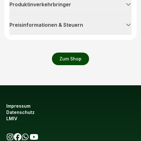
Produktinverkehrbringer
Preisinformationen & Steuern
Zum Shop
Impressum
Datenschutz
LMIV