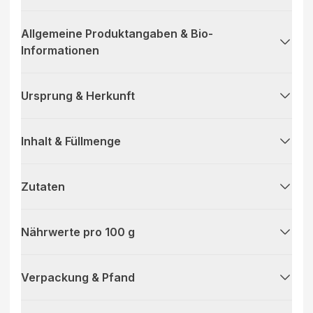
Allgemeine Produktangaben & Bio-
Informationen
Ursprung & Herkunft
Inhalt & Füllmenge
Zutaten
Nährwerte pro 100 g
Verpackung & Pfand