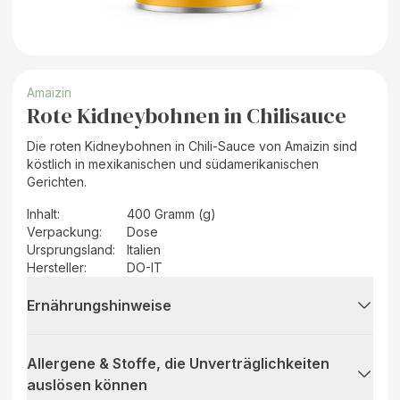
Amaizin
Rote Kidneybohnen in Chilisauce
Die roten Kidneybohnen in Chili-Sauce von Amaizin sind
köstlich in mexikanischen und südamerikanischen
Gerichten.
Inhalt
:
400 Gramm (g)
Verpackung
:
Dose
Ursprungsland
:
Italien
Hersteller
:
DO-IT
Ernährungshinweise
Allergene & Stoffe, die Unverträglichkeiten
auslösen können