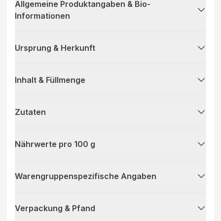
Allgemeine Produktangaben & Bio-
Informationen
Ursprung & Herkunft
Inhalt & Füllmenge
Zutaten
Nährwerte pro 100 g
Warengruppenspezifische Angaben
Verpackung & Pfand