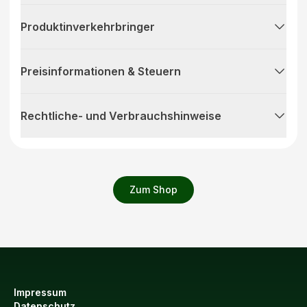
Produktinverkehrbringer
Preisinformationen & Steuern
Rechtliche- und Verbrauchshinweise
Zum Shop
Impressum
Datenschutz