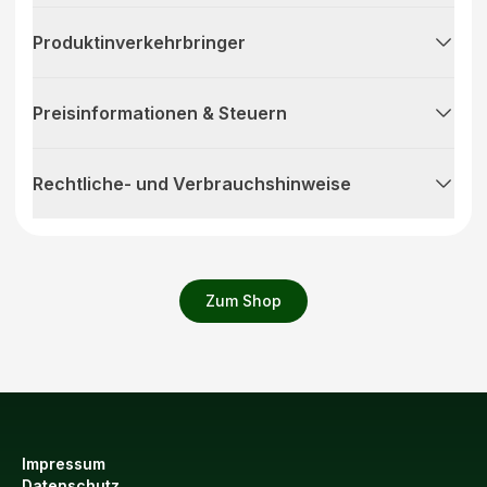
Produktinverkehrbringer
Preisinformationen & Steuern
Rechtliche- und Verbrauchshinweise
Zum Shop
Impressum
Datenschutz