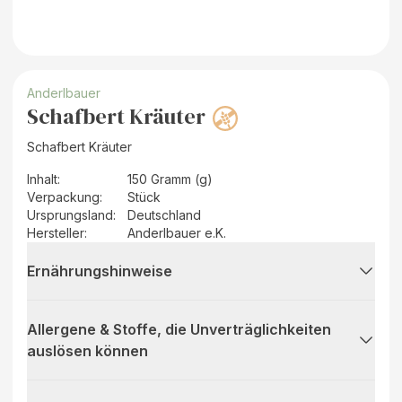
Anderlbauer
Schafbert Kräuter
Schafbert Kräuter
Inhalt
:
150 Gramm (g)
Verpackung
:
Stück
Ursprungsland
:
Deutschland
Hersteller
:
Anderlbauer e.K.
Ernährungshinweise
Allergene & Stoffe, die Unverträglichkeiten
auslösen können