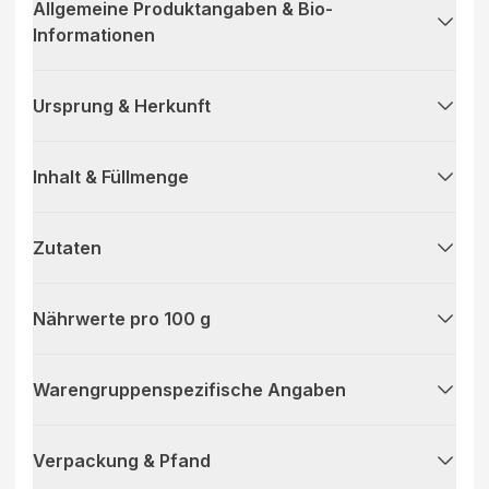
Allgemeine Produktangaben & Bio-
Informationen
Ursprung & Herkunft
Inhalt & Füllmenge
Zutaten
Nährwerte pro 100 g
Warengruppenspezifische Angaben
Verpackung & Pfand