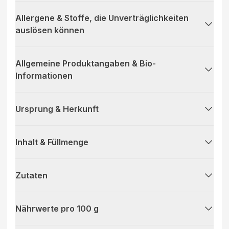
Allergene & Stoffe, die Unverträglichkeiten
auslösen können
Allgemeine Produktangaben & Bio-
Informationen
Ursprung & Herkunft
Inhalt & Füllmenge
Zutaten
Nährwerte pro 100 g