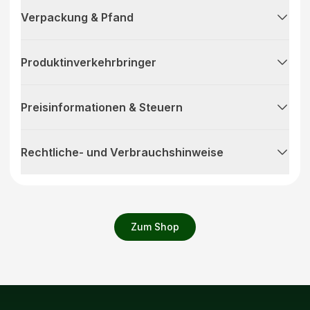
Verpackung & Pfand
Produktinverkehrbringer
Preisinformationen & Steuern
Rechtliche- und Verbrauchshinweise
Zum Shop