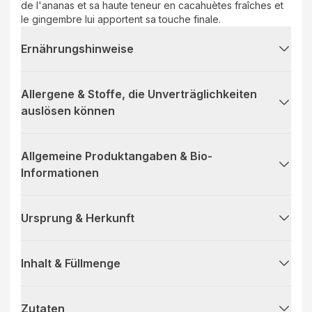
de l'ananas et sa haute teneur en cacahuètes fraîches et
le gingembre lui apportent sa touche finale.
Ernährungshinweise
Allergene & Stoffe, die Unverträglichkeiten
auslösen können
Allgemeine Produktangaben & Bio-
Informationen
Ursprung & Herkunft
Inhalt & Füllmenge
Zutaten