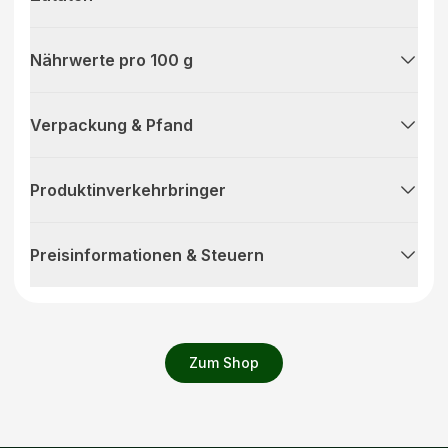
Nährwerte pro 100 g
Verpackung & Pfand
Produktinverkehrbringer
Preisinformationen & Steuern
Zum Shop