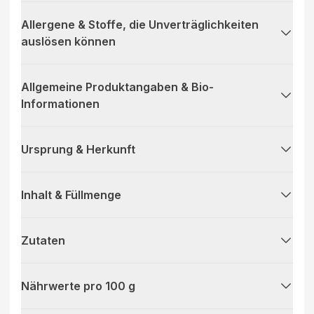
Allergene & Stoffe, die Unverträglichkeiten
auslösen können
Allgemeine Produktangaben & Bio-
Informationen
Ursprung & Herkunft
Inhalt & Füllmenge
Zutaten
Nährwerte pro 100 g