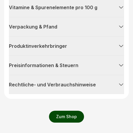
Vitamine & Spurenelemente pro 100 g
Verpackung & Pfand
Produktinverkehrbringer
Preisinformationen & Steuern
Rechtliche- und Verbrauchshinweise
Zum Shop