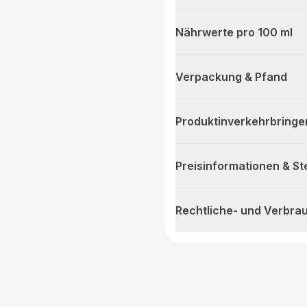
Nährwerte pro 100 ml
Verpackung & Pfand
Produktinverkehrbringe
Preisinformationen & S
Rechtliche- und Verbra