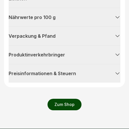
Nährwerte pro 100 g
Verpackung & Pfand
Produktinverkehrbringer
Preisinformationen & Steuern
Zum Shop