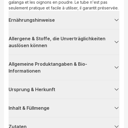
galanga et les oignons en poudre. Le tube n'est pas
seulement pratique et facile à utiliser, il garantit préservée.
Ernährungshinweise
Allergene & Stoffe, die Unverträglichkeiten
auslösen können
Allgemeine Produktangaben & Bio-
Informationen
Ursprung & Herkunft
Inhalt & Füllmenge
Zutaten