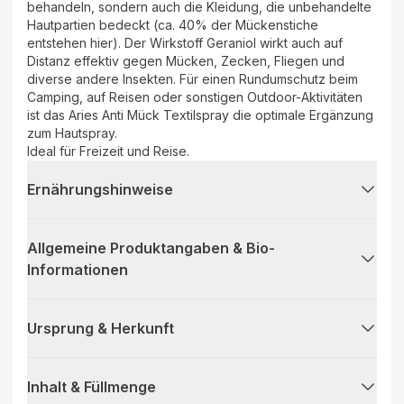
behandeln, sondern auch die Kleidung, die unbehandelte
Hautpartien bedeckt (ca. 40% der Mückenstiche
entstehen hier). Der Wirkstoff Geraniol wirkt auch auf
Distanz effektiv gegen Mücken, Zecken, Fliegen und
diverse andere Insekten. Für einen Rundumschutz beim
Camping, auf Reisen oder sonstigen Outdoor-Aktivitäten
ist das Aries Anti Mück Textilspray die optimale Ergänzung
zum Hautspray.
Ideal für Freizeit und Reise.
Ernährungshinweise
Allgemeine Produktangaben & Bio-
Informationen
Ursprung & Herkunft
Inhalt & Füllmenge