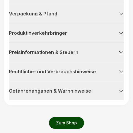
Verpackung & Pfand
Produktinverkehrbringer
Preisinformationen & Steuern
Rechtliche- und Verbrauchshinweise
Gefahrenangaben & Warnhinweise
Zum Shop