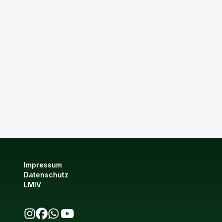
Impressum
Datenschutz
LMIV