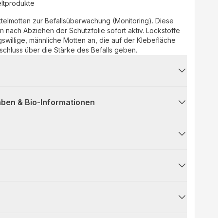
ltprodukte
telmotten zur Befallsüberwachung (Monitoring). Diese
n nach Abziehen der Schutzfolie sofort aktiv. Lockstoffe
willige, männliche Motten an, die auf der Klebefläche
schluss über die Stärke des Befalls geben.
ben & Bio-Informationen