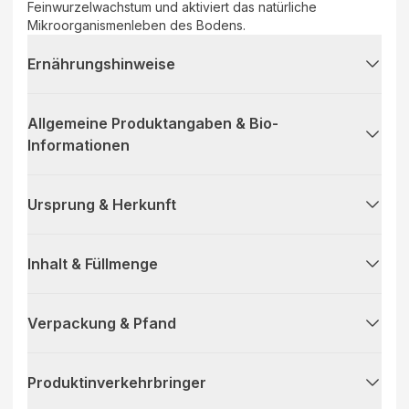
Feinwurzelwachstum und aktiviert das natürliche
Mikroorganismenleben des Bodens.
Ernährungshinweise
Allgemeine Produktangaben & Bio-
Informationen
Ursprung & Herkunft
Inhalt & Füllmenge
Verpackung & Pfand
Produktinverkehrbringer