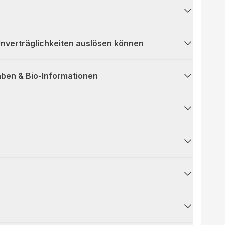
 Unverträglichkeiten auslösen können
ben & Bio-Informationen