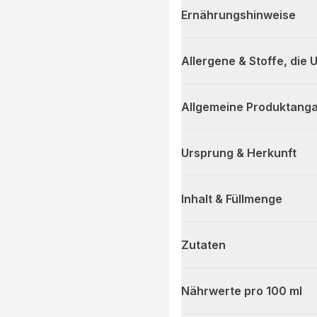
Ernährungshinweise
Allergene & Stoffe, die
Allgemeine Produktanga
Ursprung & Herkunft
Inhalt & Füllmenge
Zutaten
Nährwerte pro 100 ml