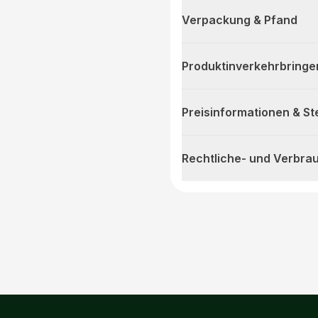
Verpackung & Pfand
Produktinverkehrbringe
Preisinformationen & S
Rechtliche- und Verbra