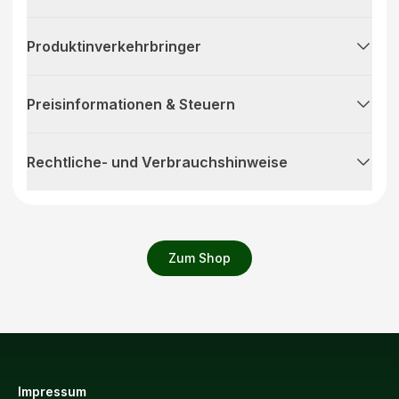
Produktinverkehrbringer
Preisinformationen & Steuern
Rechtliche- und Verbrauchshinweise
Zum Shop
Impressum