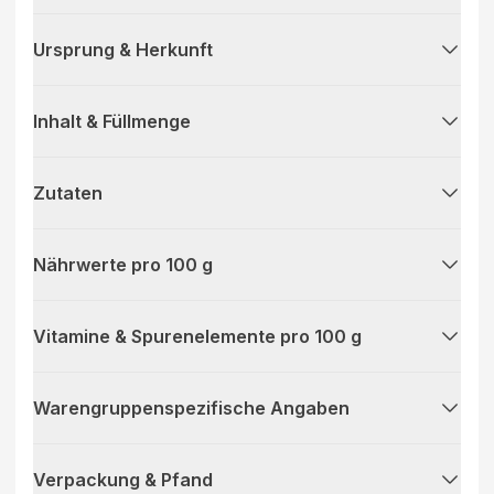
Ursprung & Herkunft
Inhalt & Füllmenge
Zutaten
Nährwerte pro 100 g
Vitamine & Spurenelemente pro 100 g
Warengruppenspezifische Angaben
Verpackung & Pfand