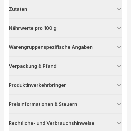
Zutaten
Nährwerte pro 100 g
Warengruppenspezifische Angaben
Verpackung & Pfand
Produktinverkehrbringer
Preisinformationen & Steuern
Rechtliche- und Verbrauchshinweise