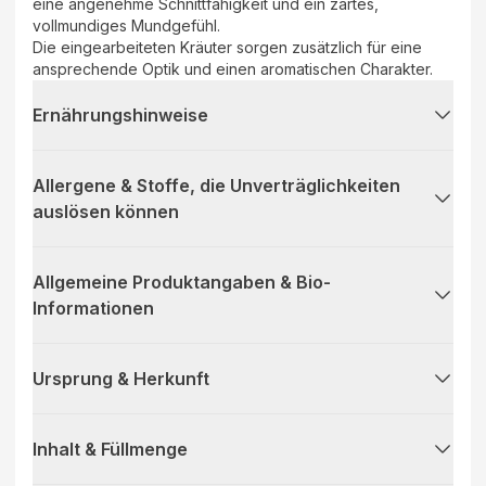
eine angenehme Schnittfähigkeit und ein zartes,
vollmundiges Mundgefühl.
Die eingearbeiteten Kräuter sorgen zusätzlich für eine
ansprechende Optik und einen aromatischen Charakter.
Ernährungshinweise
Allergene & Stoffe, die Unverträglichkeiten
auslösen können
Allgemeine Produktangaben & Bio-
Informationen
Ursprung & Herkunft
Inhalt & Füllmenge