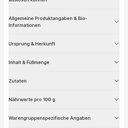
Allgemeine Produktangaben & Bio-
Informationen
Ursprung & Herkunft
Inhalt & Füllmenge
Zutaten
Nährwerte pro 100 g
Warengruppenspezifische Angaben