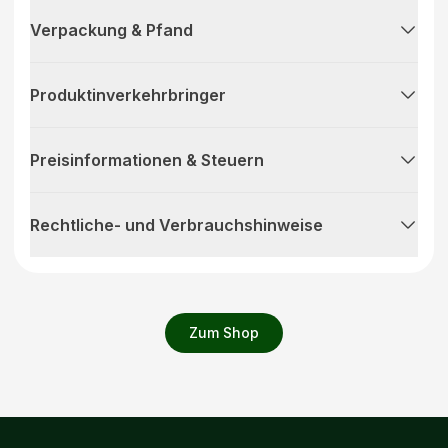
Verpackung & Pfand
Produktinverkehrbringer
Preisinformationen & Steuern
Rechtliche- und Verbrauchshinweise
Zum Shop